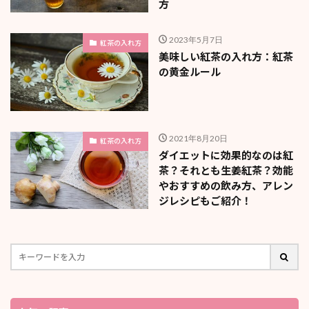
方
2023年5月7日
紅茶の入れ方
美味しい紅茶の入れ方：紅茶
の黄金ルール
2021年8月20日
紅茶の入れ方
ダイエットに効果的なのは紅
茶？それとも生姜紅茶？効能
やおすすめの飲み方、アレン
ジレシピもご紹介！