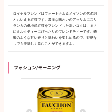
ロイヤルブレンドはフォートナム＆メイソンの代名詞
ともいえる紅茶です。濃厚な味わいのアッサムにスリ
ランカの低地産紅茶をブレンドした深いコクは、まさ
にミルクティーにぴったりのブレンドティーです。蜂
蜜のような甘い香りと味わいを楽しめるので、砂糖な
しでも美味しく飲むことができますよ。
フォション/モーニング