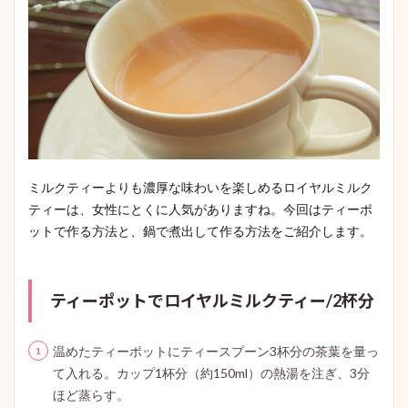
ミルクティーよりも濃厚な味わいを楽しめるロイヤルミルク
ティーは、女性にとくに人気がありますね。今回はティーポ
ットで作る方法と、鍋で煮出して作る方法をご紹介します。
ティーポットでロイヤルミルクティー/2杯分
温めたティーポットにティースプーン3杯分の茶葉を量っ
て入れる。カップ1杯分（約150ml）の熱湯を注ぎ、3分
ほど蒸らす。