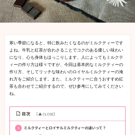
寒い季節になると、特に飲みたくなるのがミルクティーです
よね。牛乳と紅茶が合わさることでコクのある優しい味わい
になり、心も身体もほっこりします。人によってもミルクテ
ィーの作り方は様々ですが、今回は基本的なミルクティーの
作り方、そしてリッチな味わいのロイヤルミルクティーの淹
れ方をご紹介します。また、ミルクティーに合うおすすめ紅
茶も合わせてご紹介するので、ぜひ参考にしてみてください
ね。
目次
1
ミルクティーとロイヤルミルクティーの違いって？