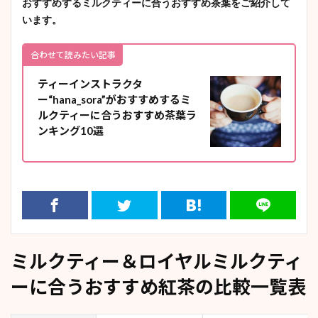
おすすめするミルクティーに合うおすすめ茶葉をご紹介して
います。
合わせて読みたい記事
ティーインストラクタ
ー“hana_sora”がおすすめするミ
ルクティーに合うおすすめ茶葉ラ
ンキング10選
ミルクティー＆ロイヤルミルクティ
ーに合うおすすめ紅茶の比較一覧表