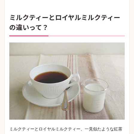
ミルクティーとロイヤルミルクティー
の違いって？
ミルクティーとロイヤルミルクティー、一見似たような紅茶