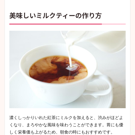
美味しいミルクティーの作り方
濃くしっかりいれた紅茶にミルクを加えると、渋みがほどよ
くなり、まろやかな風味を味わうことができます。胃にも優
しく栄養価も上がるため、朝食の時にもおすすめです。