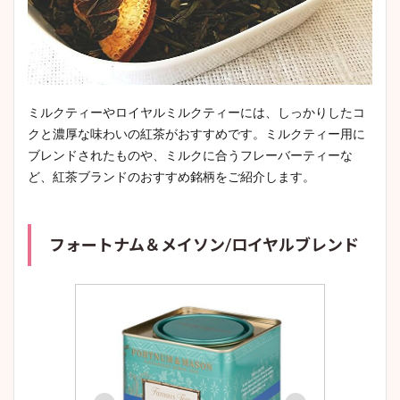
ミルクティーやロイヤルミルクティーには、しっかりしたコ
クと濃厚な味わいの紅茶がおすすめです。ミルクティー用に
ブレンドされたものや、ミルクに合うフレーバーティーな
ど、紅茶ブランドのおすすめ銘柄をご紹介します。
フォートナム＆メイソン/ロイヤルブレンド