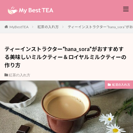
紅茶の入れ方
ティーインストラクター“hana_sor
MyBestTEA
ティーインストラクター“hana_sora”がおすすめす
る美味しいミルクティー＆ロイヤルミルクティーの
作り方
紅茶の入れ方
紅茶の入れ方