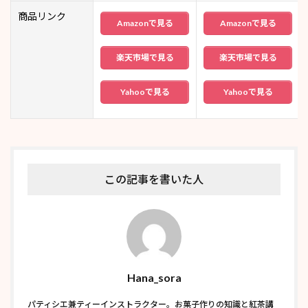
商品リンク
Amazonで見る
Amazonで見る
楽天市場で見る
楽天市場で見る
Yahooで見る
Yahooで見る
この記事を書いた人
Hana_sora
パティシエ兼ティーインストラクター。お菓子作りの知識と紅茶講