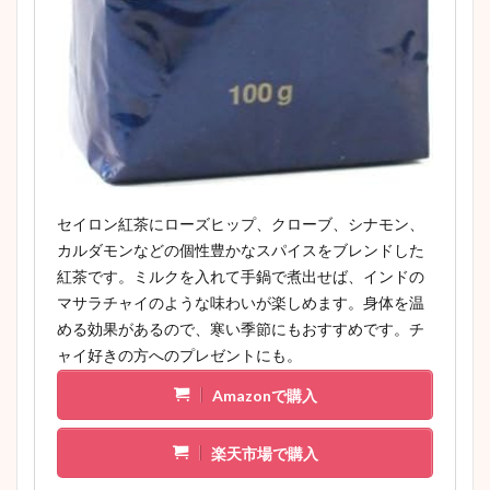
セイロン紅茶にローズヒップ、クローブ、シナモン、
カルダモンなどの個性豊かなスパイスをブレンドした
紅茶です。ミルクを入れて手鍋で煮出せば、インドの
マサラチャイのような味わいが楽しめます。身体を温
める効果があるので、寒い季節にもおすすめです。チ
ャイ好きの方へのプレゼントにも。
Amazonで購入
楽天市場で購入