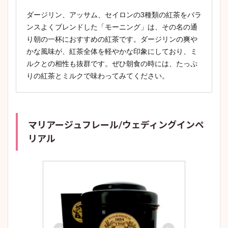
ダージリン、アッサム、セイロンの3種類の紅茶をバラ
ンスよくブレンドした「モーニング」は、その名の通
り朝の一杯におすすめの紅茶です。ダージリンの爽や
かな風味が、紅茶全体を軽やかな印象にしており、ミ
ルクとの相性も抜群です。ぜひ朝食の時には、たっぷ
りの紅茶とミルクで味わってみてください。
マリアージュフレール/ウェディングインペ
リアル