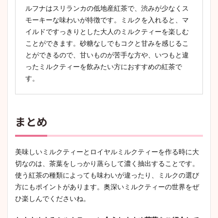
ルフナはスリランカの低地産紅茶で、渋みが少なくス
モーキーな味わいが特徴です。ミルクを入れると、マ
イルドですっきりとした大人のミルクティーを楽しむ
ことができます。砂糖なしでもコクと甘みを感じるこ
とができるので、甘いものが苦手な方や、いつもと違
ったミルクティーを飲みたい方におすすめの紅茶で
す。
まとめ
美味しいミルクティーとロイヤルミルクティーを作る時に大
切なのは、茶葉をしっかり蒸らして濃く抽出することです。
使う紅茶の種類によっても味わいが違ったり、ミルクの選び
方にもポイントがあります。奥深いミルクティーの世界をぜ
ひ楽しんでくださいね。