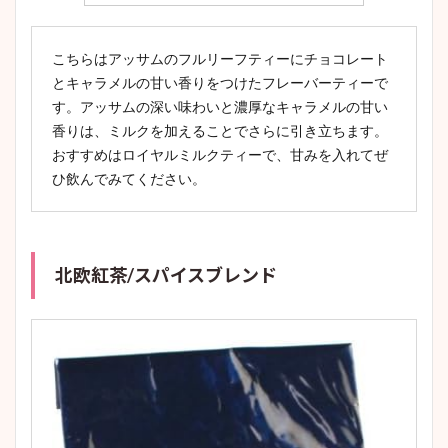
こちらはアッサムのフルリーフティーにチョコレート
とキャラメルの甘い香りをつけたフレーバーティーで
す。アッサムの深い味わいと濃厚なキャラメルの甘い
香りは、ミルクを加えることでさらに引き立ちます。
おすすめはロイヤルミルクティーで、甘みを入れてぜ
ひ飲んでみてください。
北欧紅茶/スパイスブレンド