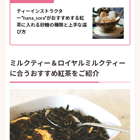
ティーインストラクタ
ー“hana_sora”がおすすめする紅
茶に入れる砂糖の種類と上手な選
び方
ミルクティー＆ロイヤルミルクティー
に合うおすすめ紅茶をご紹介