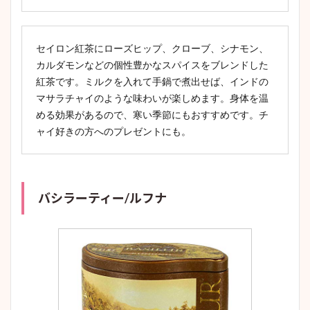
セイロン紅茶にローズヒップ、クローブ、シナモン、
カルダモンなどの個性豊かなスパイスをブレンドした
紅茶です。ミルクを入れて手鍋で煮出せば、インドの
マサラチャイのような味わいが楽しめます。身体を温
める効果があるので、寒い季節にもおすすめです。チ
ャイ好きの方へのプレゼントにも。
バシラーティー/ルフナ