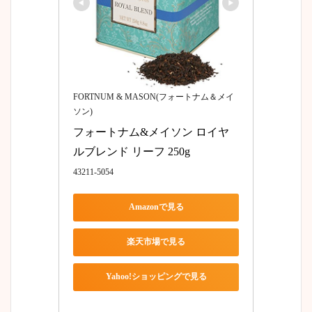
FORTNUM & MASON(フォートナム＆メイ
ソン)
フォートナム&メイソン ロイヤ
ルブレンド リーフ 250g
43211-5054
Amazonで見る
楽天市場で見る
Yahoo!ショッピングで見る