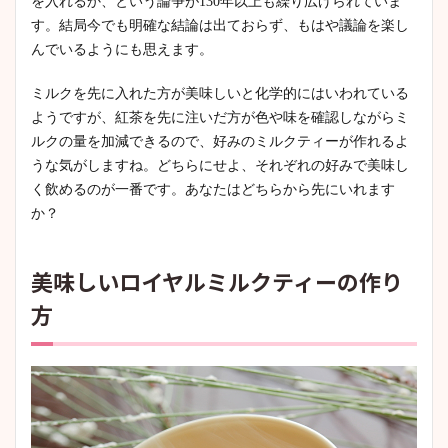
を入れるか、という論争が130年以上も繰り広げられていま
す。結局今でも明確な結論は出ておらず、もはや議論を楽し
んでいるようにも思えます。
ミルクを先に入れた方が美味しいと化学的にはいわれている
ようですが、紅茶を先に注いだ方が色や味を確認しながらミ
ルクの量を加減できるので、好みのミルクティーが作れるよ
うな気がしますね。どちらにせよ、それぞれの好みで美味し
く飲めるのが一番です。あなたはどちらから先にいれます
か？
美味しいロイヤルミルクティーの作り
方