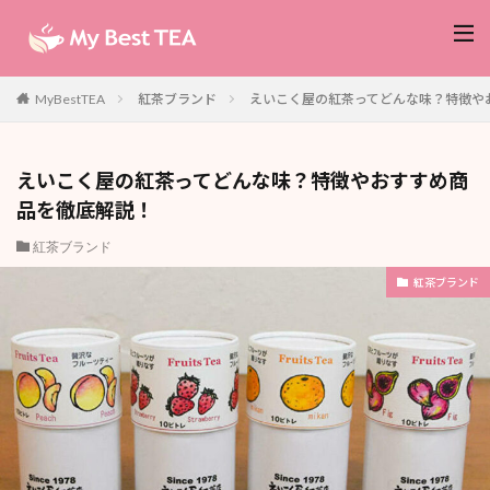
紅茶ブランド
えいこく屋の紅茶ってどんな味？特徴や
MyBestTEA
えいこく屋の紅茶ってどんな味？特徴やおすすめ商
品を徹底解説！
紅茶ブランド
紅茶ブランド