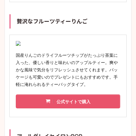
贅沢なフルーツティーりんご
国産りんごのドライフルーツチップがたっぷり茶葉に
入った、優しい香りと味わいのアップルティー。爽や
かな風味で気分をリフレッシュさせてくれます。パッ
ケージも可愛いのでプレゼントにもおすすめです。手
軽に淹れられるティーバッグタイプ。
公式サイトで購入