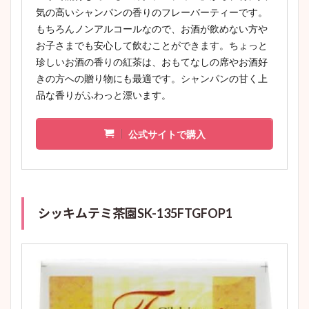
気の高いシャンパンの香りのフレーバーティーです。
もちろんノンアルコールなので、お酒が飲めない方や
お子さまでも安心して飲むことができます。ちょっと
珍しいお酒の香りの紅茶は、おもてなしの席やお酒好
きの方への贈り物にも最適です。シャンパンの甘く上
品な香りがふわっと漂います。
公式サイトで購入
シッキムテミ茶園SK-135FTGFOP1