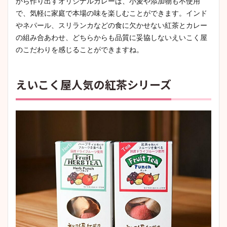
から作り出すオリジナルカレーは、小麦や添加物も不使用
で、気軽に家庭で本場の味を楽しむことができます。インド
やネパール、スリランカなどの食に欠かせない紅茶とカレー
の組み合あわせ、どちらからも品質に妥協しないえいこく屋
のこだわりを感じることができますね。
えいこく屋人気の紅茶シリーズ