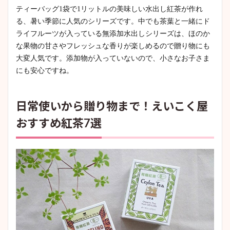
ティーバッグ1袋で1リットルの美味しい水出し紅茶が作れ
る、暑い季節に人気のシリーズです。中でも茶葉と一緒にド
ライフルーツが入っている無添加水出しシリーズは、ほのか
な果物の甘さやフレッシュな香りが楽しめるので贈り物にも
大変人気です。添加物が入っていないので、小さなお子さま
にも安心ですね。
日常使いから贈り物まで！えいこく屋
おすすめ紅茶7選