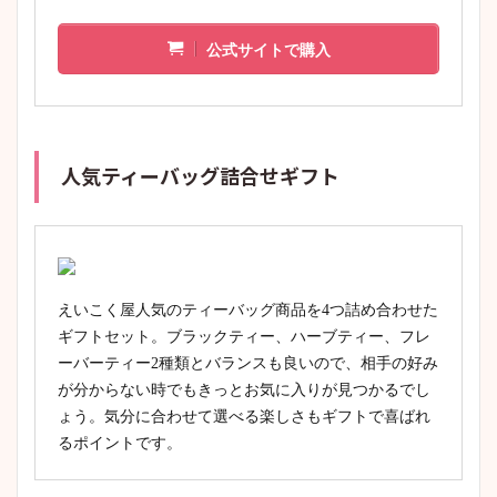
公式サイトで購入
人気ティーバッグ詰合せギフト
えいこく屋人気のティーバッグ商品を4つ詰め合わせた
ギフトセット。ブラックティー、ハーブティー、フレ
ーバーティー2種類とバランスも良いので、相手の好み
が分からない時でもきっとお気に入りが見つかるでし
ょう。気分に合わせて選べる楽しさもギフトで喜ばれ
るポイントです。