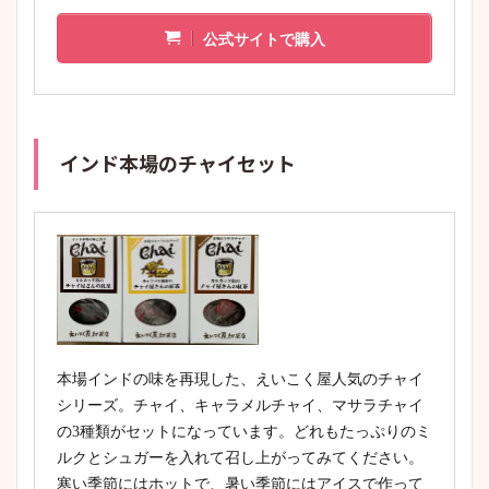
公式サイトで購入
インド本場のチャイセット
本場インドの味を再現した、えいこく屋人気のチャイ
シリーズ。チャイ、キャラメルチャイ、マサラチャイ
の3種類がセットになっています。どれもたっぷりのミ
ルクとシュガーを入れて召し上がってみてください。
寒い季節にはホットで、暑い季節にはアイスで作って