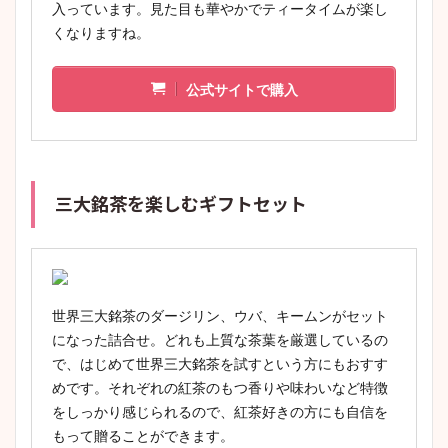
入っています。見た目も華やかでティータイムが楽し
くなりますね。
公式サイトで購入
三大銘茶を楽しむギフトセット
世界三大銘茶のダージリン、ウバ、キームンがセット
になった詰合せ。どれも上質な茶葉を厳選しているの
で、はじめて世界三大銘茶を試すという方にもおすす
めです。それぞれの紅茶のもつ香りや味わいなど特徴
をしっかり感じられるので、紅茶好きの方にも自信を
もって贈ることができます。