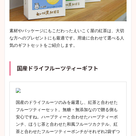
素材やパッケージにもこだわったえいこく屋の紅茶は、大切
な方へのプレゼントにも最適です。用途に合わせて選べる人
気のギフトセットをご紹介します。
国産ドライフルーツティーギフト
国産のドライフルーツのみを厳選し、紅茶と合わせた
フルーツティーセット。無糖・無添加なので贈る側も
安心ですね。ハーブティーと合わせたハーブティーポ
ンチ、ほうじ茶と合わせた和風フルーツカクテル、紅
茶と合わせたフルーツティーポンチがそれぞれ2袋ずつ