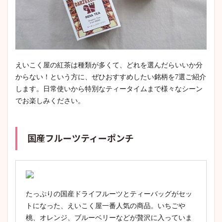
えいこく屋の紅茶は種類が多くて、どれを選んだらいいか分
からない！という方に、ぜひおすすめしたい銘柄を7選ご紹介
します。日常使いから特別なティータイムまで様々なシーン
でお楽しみください。
国産フルーツティーポンチ
たっぷりの国産ドライフルーツとティーバッグがセッ
トになった、えいこく屋一番人気の商品。いちごや
桃、オレンジ、ブルーベリーなどが贅沢に入っていま