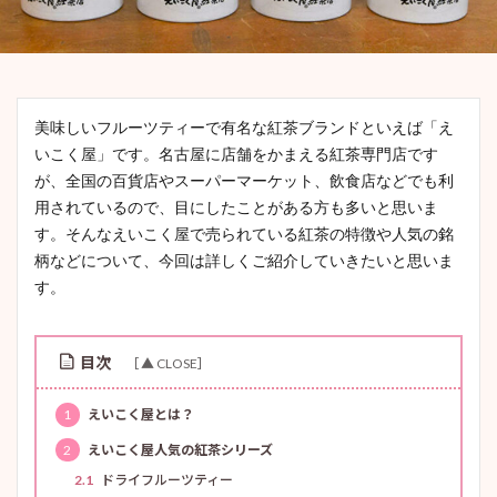
美味しいフルーツティーで有名な紅茶ブランドといえば「え
いこく屋」です。名古屋に店舗をかまえる紅茶専門店です
が、全国の百貨店やスーパーマーケット、飲食店などでも利
用されているので、目にしたことがある方も多いと思いま
す。そんなえいこく屋で売られている紅茶の特徴や人気の銘
柄などについて、今回は詳しくご紹介していきたいと思いま
す。
目次
1
えいこく屋とは？
2
えいこく屋人気の紅茶シリーズ
2.1
ドライフルーツティー