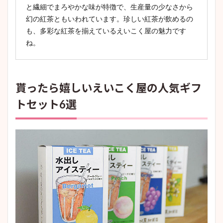
と繊細でまろやかな味が特徴で、生産量の少なさから
幻の紅茶ともいわれています。珍しい紅茶が飲めるの
も、多彩な紅茶を揃えているえいこく屋の魅力です
ね。
貰ったら嬉しいえいこく屋の人気ギフ
トセット6選