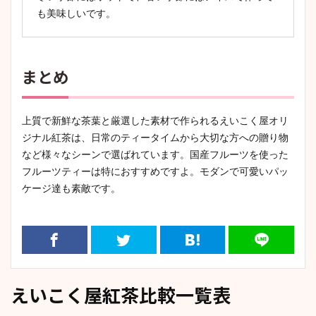
も美味しいです。
まとめ
上質で新鮮な茶葉と厳選した素材で作られるえいこく屋オリ
ジナル紅茶は、日常のティータイムから大切な方への贈り物
など様々なシーンで選ばれています。国産フルーツを使った
フルーツティーは特におすすめですよ。モダンで可愛いパッ
ケージ達も素敵です。
えいこく屋紅茶比較一覧表