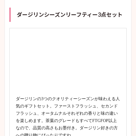
ダージリンシーズンリーフティー3点セット
ダージリンの3つのクオリティーシーズンが味わえる人
気のギフトセット。ファーストフラッシュ、セカンド
フラッシュ、オータムナルそれぞれの香りと味の違い
を楽しめます。茶葉のグレードもすべてFTGFOP以上
なので、品質の高さもお墨付き。ダージリン好きの方
への贈り物にぴったりですね。