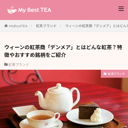
紅茶ブランド
ウィーンの紅茶商「デンメア」とはどん
MyBestTEA
ウィーンの紅茶商「デンメア」とはどんな紅茶？特
徴やおすすめ銘柄をご紹介
紅茶ブランド
紅茶ブランド