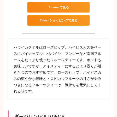
Amazonで見る
Yahoo!ショッピングで見る
ハワイカクテルはローズヒップ、ハイビスカスをベー
スにパイナップル、パパイヤ、マンゴーなど南国フル
ーツをたっぷり使ったフルーツティーです。ホットも
美味しいですが、アイスティーにするとより香りが引
きたつのでおすすめです。ローズヒップ、ハイビスカ
スの爽やかな酸味とトロピカルフルーツの甘さがやみ
つきになるフルーツティーは、気持ちを元気にしてく
れる味です。
ダージリンGOLD GFOP