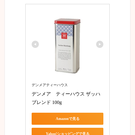
デンメアティーハウス
デンメア　ティーハウス ザッハ
ブレンド 100g
Amazonで見る
Yahoo!ショッピングで見る