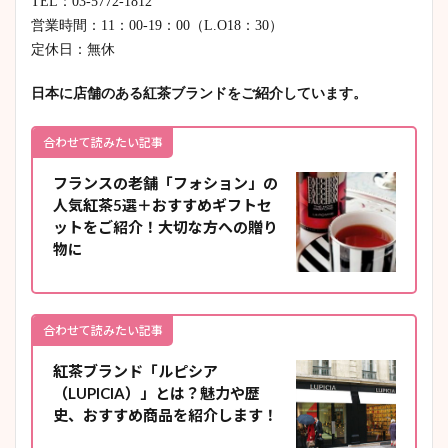
TEL：03-5772-1812
営業時間：11：00-19：00（L.O18：30）
定休日：無休
日本に店舗のある紅茶ブランドをご紹介しています。
合わせて読みたい記事
フランスの老舗「フォション」の
人気紅茶5選＋おすすめギフトセ
ットをご紹介！大切な方への贈り
物に
合わせて読みたい記事
紅茶ブランド「ルピシア
（LUPICIA）」とは？魅力や歴
史、おすすめ商品を紹介します！