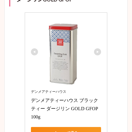
デンメアティーハウス
デンメアティーハウス ブラック
ティー ダージリン GOLD GFOP 
100g