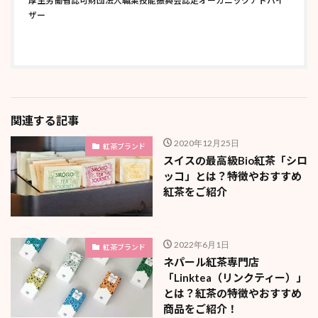
厚生労働省認可財団法人職業技能振興会認定オーガニックアドバイ
ザー
関連する記事
2020年12月25日
紅茶ブランド
スイスの最高級Bio紅茶「シロ
ッコ」とは？特徴やおすすめ
紅茶をご紹介
2022年6月1日
紅茶ブランド
ネパール紅茶専門店
「Linktea（リンクティー）」
とは？紅茶の特徴やおすすめ
商品をご紹介！