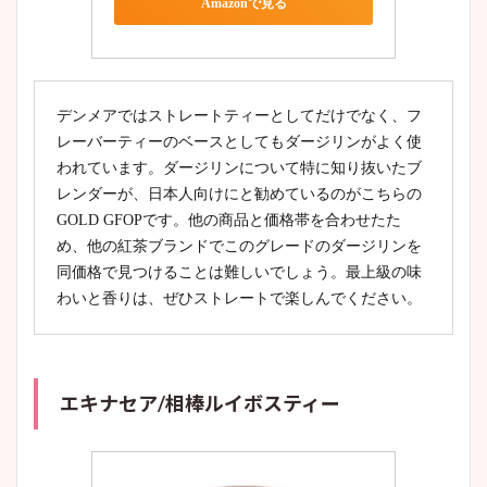
Amazonで見る
デンメアではストレートティーとしてだけでなく、フ
レーバーティーのベースとしてもダージリンがよく使
われています。ダージリンについて特に知り抜いたブ
レンダーが、日本人向けにと勧めているのがこちらの
GOLD GFOPです。他の商品と価格帯を合わせたた
め、他の紅茶ブランドでこのグレードのダージリンを
同価格で見つけることは難しいでしょう。最上級の味
わいと香りは、ぜひストレートで楽しんでください。
エキナセア/相棒ルイボスティー