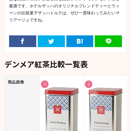
最適です。ホテルザッハのオリジナルブレンドティーとウィ
ーンの伝統菓子ザッハトルテは、ぜひ一度味わってみたいマ
リアージュですね。
デンメア紅茶比較一覧表
商品画像
1
2