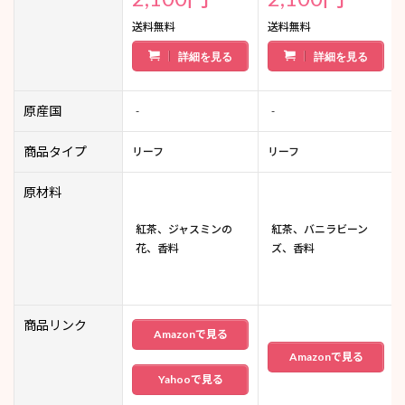
送料無料
送料無料
詳細を見る
詳細を見る
原産国
-
-
商品タイプ
リーフ
リーフ
原材料
紅茶、ジャスミンの
紅茶、バニラビーン
花、香料
ズ、香料
商品リンク
Amazonで見る
Amazonで見る
Yahooで見る