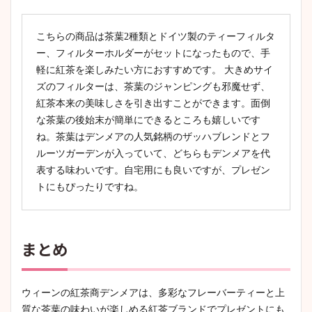
こちらの商品は茶葉2種類とドイツ製のティーフィルタ
ー、フィルターホルダーがセットになったもので、手
軽に紅茶を楽しみたい方におすすめです。 大きめサイ
ズのフィルターは、茶葉のジャンピングも邪魔せず、
紅茶本来の美味しさを引き出すことができます。面倒
な茶葉の後始末が簡単にできるところも嬉しいです
ね。茶葉はデンメアの人気銘柄のザッハブレンドとフ
ルーツガーデンが入っていて、どちらもデンメアを代
表する味わいです。自宅用にも良いですが、プレゼン
トにもぴったりですね。
まとめ
ウィーンの紅茶商デンメアは、多彩なフレーバーティーと上
質な茶葉の味わいが楽しめる紅茶ブランドでプレゼントにも