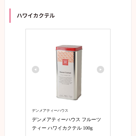
ハワイカクテル
デンメアティーハウス
デンメアティーハウス フルーツ
ティー ハワイカクテル 100g