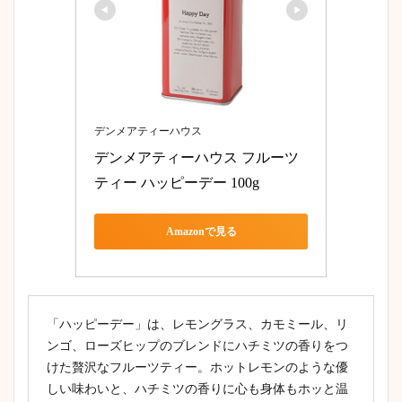
デンメアティーハウス
デンメアティーハウス フルーツ
ティー ハッピーデー 100g
Amazonで見る
「ハッピーデー」は、レモングラス、カモミール、リ
ンゴ、ローズヒップのブレンドにハチミツの香りをつ
けた贅沢なフルーツティー。ホットレモンのような優
しい味わいと、ハチミツの香りに心も身体もホッと温