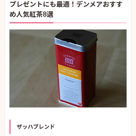
プレゼントにも最適！デンメアおすす
め人気紅茶8選
ザッハブレンド