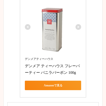
デンメアティーハウス
デンメア ティーハウス フレーバ
ーティー バニラバーボン 100g
Amazonで見る