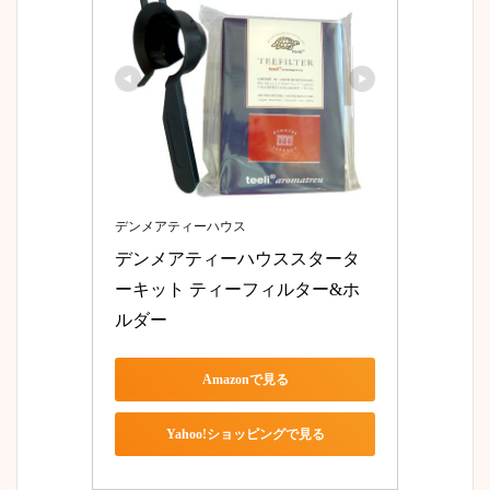
デンメアティーハウス
デンメアティーハウススタータ
ーキット ティーフィルター&ホ
ルダー
Amazonで見る
Yahoo!ショッピングで見る