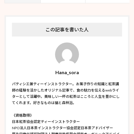
この記事を書いた人
Hana_sora
パティシエ兼ティーインストラクター。お菓子作りの知識と紅茶講
師の経験を活かしたオリジナル記事で、食の魅力を伝えるwebライ
ターとして活躍中。美味しい一杯の紅茶はこころと人生を豊かにし
てくれます。好きなものは猫と森林浴。
《資格取得》
日本紅茶協会認定ティーインストラクター
NPO法人日本茶インストラクター協会認定日本茶アドバイザー