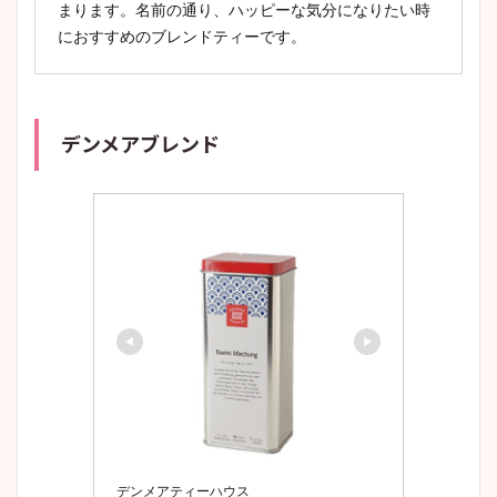
まります。名前の通り、ハッピーな気分になりたい時
におすすめのブレンドティーです。
デンメアブレンド
デンメアティーハウス