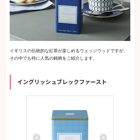
イギリスの伝統的な紅茶が楽しめるウェッジウッドですが、
その中でも特に人気の銘柄をご紹介します。
イングリッシュブレックファースト