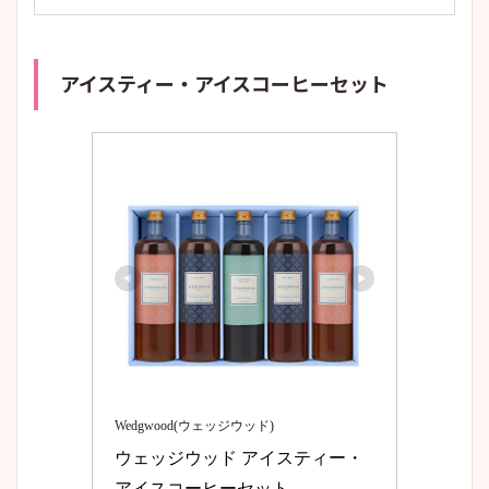
アイスティー・アイスコーヒーセット
Wedgwood(ウェッジウッド)
ウェッジウッド アイスティー・
アイスコーヒーセット