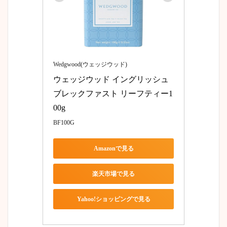
Wedgwood(ウェッジウッド)
ウェッジウッド イングリッシュ 
ブレックファスト リーフティー1
00g
BF100G
Amazonで見る
楽天市場で見る
Yahoo!ショッピングで見る