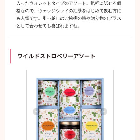
入ったウォレットタイプのアソート。気軽に試せる価
格なので、ウェッジウッドの紅茶をはじめて飲む方に
も人気です。引っ越しのご挨拶の時や贈り物のプラス
として合わせても喜ばれますね。
ワイルドストロベリーアソート