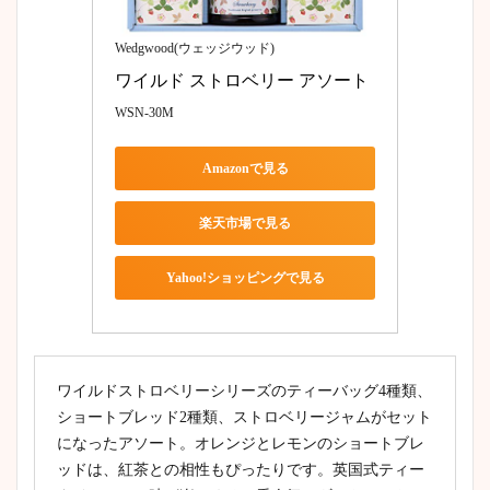
Wedgwood(ウェッジウッド)
ワイルド ストロベリー アソート
WSN-30M
Amazonで見る
楽天市場で見る
Yahoo!ショッピングで見る
ワイルドストロベリーシリーズのティーバッグ4種類、
ショートブレッド2種類、ストロベリージャムがセット
になったアソート。オレンジとレモンのショートブレ
ッドは、紅茶との相性もぴったりです。英国式ティー