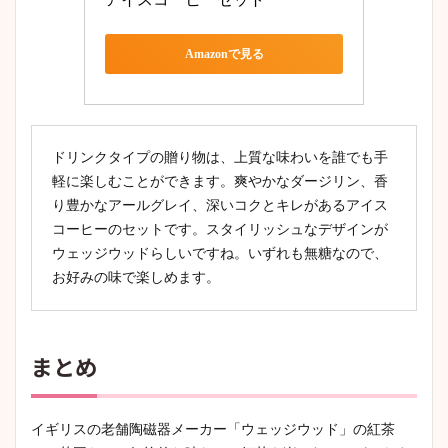
Amazonで見る
ドリンクタイプの贈り物は、上質な味わいを誰でも手
軽に楽しむことができます。爽やかなダージリン、香
り豊かなアールグレイ、深いコクとキレがあるアイス
コーヒーのセットです。スタイリッシュなデザインが
ウェッジウッドらしいですね。いずれも無糖なので、
お好みの味で楽しめます。
まとめ
イギリスの老舗陶磁器メーカー「ウェッジウッド」の紅茶