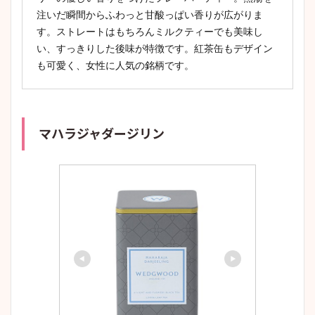
注いだ瞬間からふわっと甘酸っぱい香りが広がりま
す。ストレートはもちろんミルクティーでも美味し
い、すっきりした後味が特徴です。紅茶缶もデザイン
も可愛く、女性に人気の銘柄です。
マハラジャダージリン