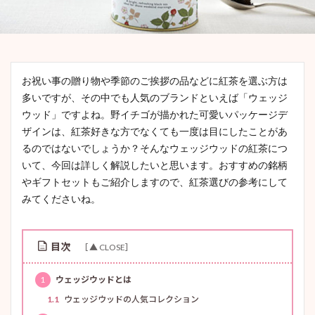
お祝い事の贈り物や季節のご挨拶の品などに紅茶を選ぶ方は
多いですが、その中でも人気のブランドといえば「ウェッジ
ウッド」ですよね。野イチゴが描かれた可愛いパッケージデ
ザインは、紅茶好きな方でなくても一度は目にしたことがあ
るのではないでしょうか？そんなウェッジウッドの紅茶につ
いて、今回は詳しく解説したいと思います。おすすめの銘柄
やギフトセットもご紹介しますので、紅茶選びの参考にして
みてくださいね。
目次
1
ウェッジウッドとは
1.1
ウェッジウッドの人気コレクション