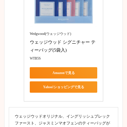
Wedgwood(ウェッジウッド)
ウェッジウッド シグニチャー テ
ィーバッグ(5袋入)
WTB5S
Amazonで見る
Yahoo!ショッピングで見る
ウェッジウッドオリジナル、イングリッシュブレック
ファースト、ジャスミンマオフェンのティーバッグが