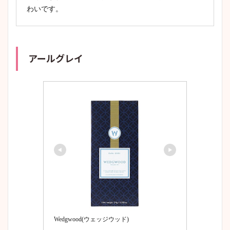
わいです。
アールグレイ
Wedgwood(ウェッジウッド)