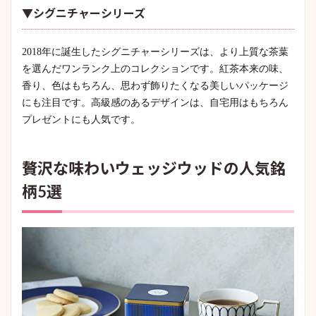
▼シグニチャーシリーズ
2018年に誕生したシグニチャーシリーズは、より上質な茶葉
を選んだワンランク上のコレクションです。紅茶本来の味、
香り、色はもちろん、思わず飾りたくなる美しいパッケージ
にも注目です。高級感のあるデザインは、自宅用はもちろん
プレゼントにも人気です。
贅沢な味わいウェッジウッドの人気銘
柄5選