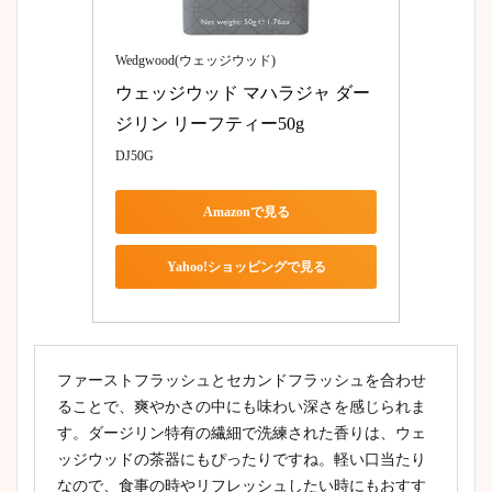
Wedgwood(ウェッジウッド)
ウェッジウッド マハラジャ ダー
ジリン リーフティー50g
DJ50G
Amazonで見る
Yahoo!ショッピングで見る
ファーストフラッシュとセカンドフラッシュを合わせ
ることで、爽やかさの中にも味わい深さを感じられま
す。ダージリン特有の繊細で洗練された香りは、ウェ
ッジウッドの茶器にもぴったりですね。軽い口当たり
なので、食事の時やリフレッシュしたい時にもおすす