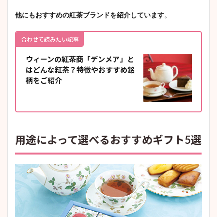
他にもおすすめの紅茶ブランドを紹介しています
。
合わせて読みたい記事
ウィーンの紅茶商「デンメア」と
はどんな紅茶？特徴やおすすめ銘
柄をご紹介
用途によって選べるおすすめギフト5選