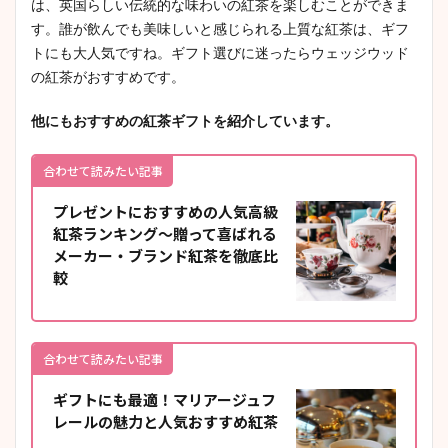
は、英国らしい伝統的な味わいの紅茶を楽しむことができま
す。誰が飲んでも美味しいと感じられる上質な紅茶は、ギフ
トにも大人気ですね。ギフト選びに迷ったらウェッジウッド
の紅茶がおすすめです。
他にもおすすめの紅茶ギフトを紹介しています。
合わせて読みたい記事
プレゼントにおすすめの人気高級
紅茶ランキング～贈って喜ばれる
メーカー・ブランド紅茶を徹底比
較
合わせて読みたい記事
ギフトにも最適！マリアージュフ
レールの魅力と人気おすすめ紅茶