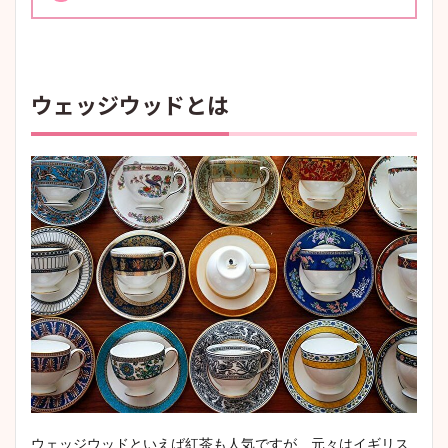
ウェッジウッドとは
ウェッジウッドといえば紅茶も人気ですが、元々はイギリス