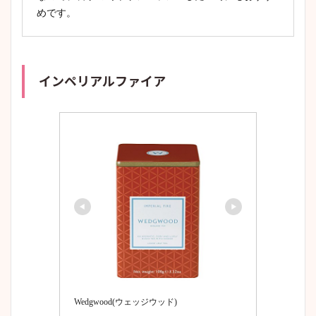
めです。
インペリアルファイア
Wedgwood(ウェッジウッド)