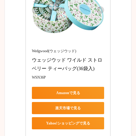
Wedgwood(ウェッジウッド)
ウェッジウッド ワイルド ストロ
ベリー ティーバッグ(36袋入)
WSN36P
Amazonで見る
楽天市場で見る
Yahoo!ショッピングで見る