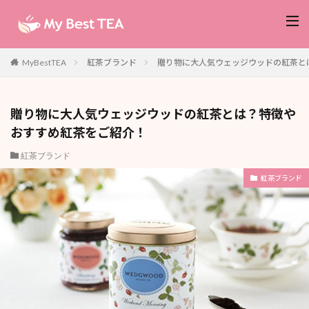
紅茶ブランド
贈り物に大人気ウェッジウッドの紅茶と
MyBestTEA
贈り物に大人気ウェッジウッドの紅茶とは？特徴や
おすすめ紅茶をご紹介！
紅茶ブランド
紅茶ブランド