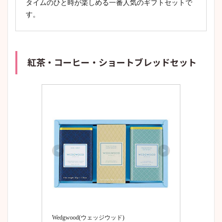
タイムのひと時が楽しめる一番人気のギフトセットで
す。
紅茶・コーヒー・ショートブレッドセット
Wedgwood(ウェッジウッド)