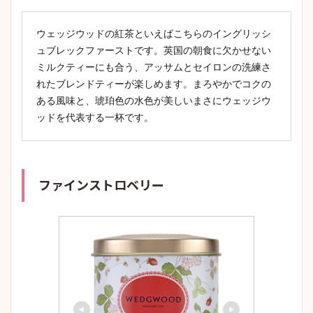
ウェッジウッドの紅茶といえばこちらのイングリッシ
ュブレックファーストです。英国の朝食に欠かせない
ミルクティーにも合う、アッサムとセイロンの洗練さ
れたブレンドティーが楽しめます。まろやかでコクの
ある風味と、琥珀色の水色が美しいまさにウェッジウ
ッドを代表する一杯です。
ファインストロベリー