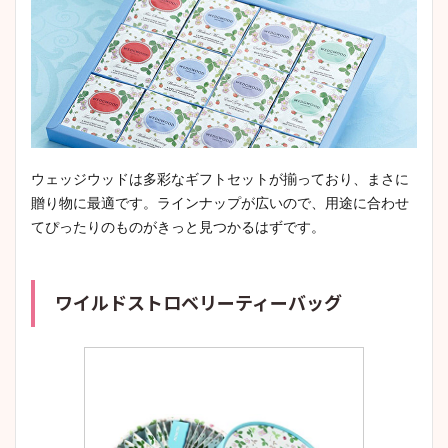
ウェッジウッドは多彩なギフトセットが揃っており、まさに
贈り物に最適です。ラインナップが広いので、用途に合わせ
てぴったりのものがきっと見つかるはずです。
ワイルドストロベリーティーバッグ