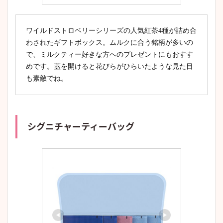
ワイルドストロベリーシリーズの人気紅茶4種が詰め合
わされたギフトボックス。ムルクに合う銘柄が多いの
で、ミルクティー好きな方へのプレゼントにもおすす
めです。蓋を開けると花びらがひらいたような見た目
も素敵でね。
シグニチャーティーバッグ