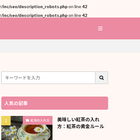
inc/seo/description_robots.php
on line
42
inc/seo/description_robots.php
on line
42
人気の記事
美味しい紅茶の入れ
紅茶の入れ方
方：紅茶の黄金ルール