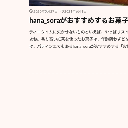
2020年5月27日
2021年6月1日
hana_soraがおすすめするお
ティータイムに欠かせないものといえば、やっぱりス
よね。香り高い紅茶を使ったお菓子は、年齢問わずど
は、パティシエでもあるhana_soraがおすすめする「