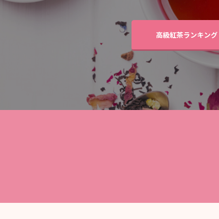
高級紅茶ランキング