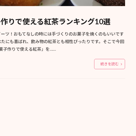
菓子作りで使える紅茶ランキング10選
イーツ！おもてなしの時には手づくりのお菓子を焼くのもいいです
なたにも喜ばれ、飲み物の紅茶とも相性ぴったりです。そこで今回
お菓子作りで使える紅茶」を……
続きを読む